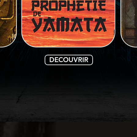
DECOUVRIR