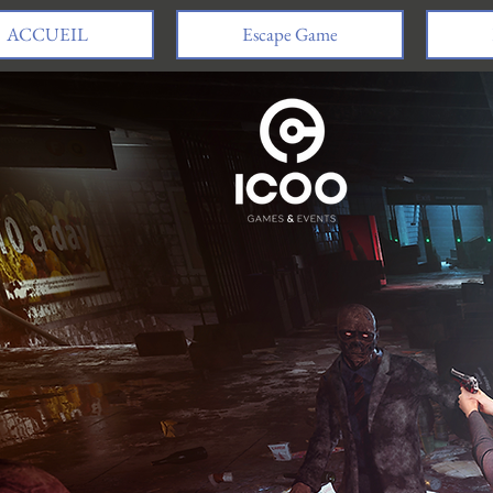
ACCUEIL
Escape Game