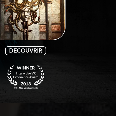
DECOUVRIR