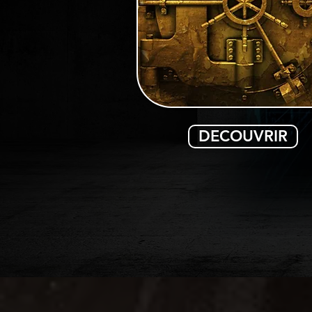
DECOUVRIR