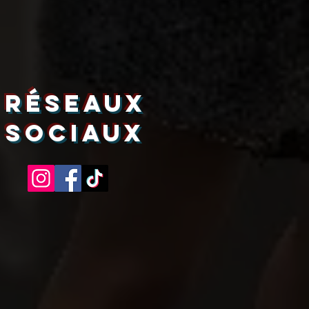
RÉSEAUX
SOCIAUX