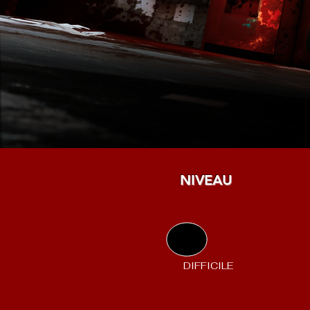
NIVEAU
DIFFICILE