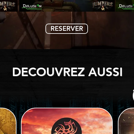
RESERVER
DECOUVREZ AUSSI