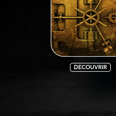
DECOUVRIR