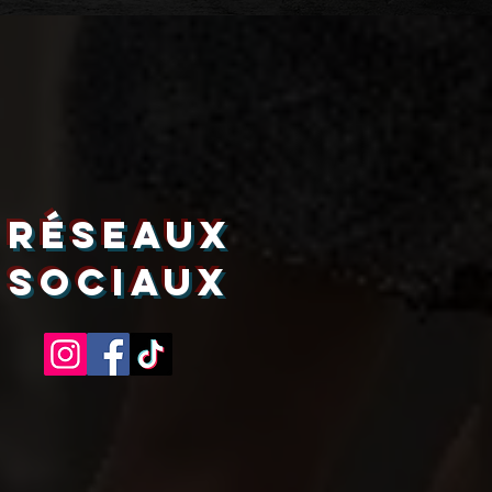
RÉSEAUX
SOCIAUX