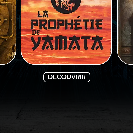
DECOUVRIR