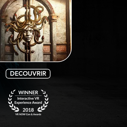
DECOUVRIR