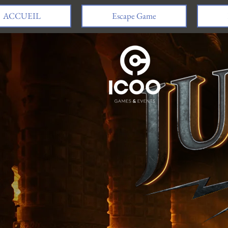
ACCUEIL
Escape Game